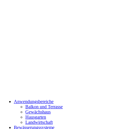
Anwendungsbereiche
Balkon und Terrasse
Gewächshaus
Hausgarten
Landwirtschaft
Bewässerungssysteme